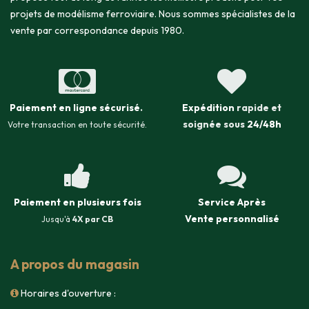
projets de modélisme ferroviaire. Nous sommes spécialistes de la
vente par correspondance depuis 1980.
Paiement en ligne sécurisé
.
Expédition
rapide et
soignée sous
24/48h
Votre transaction en toute sécurité.
Paiement en plusieurs fois
Service Après
Vente
personnalisé
Jusqu'à
4X par CB
A propos du magasin
Horaires d'ouverture :