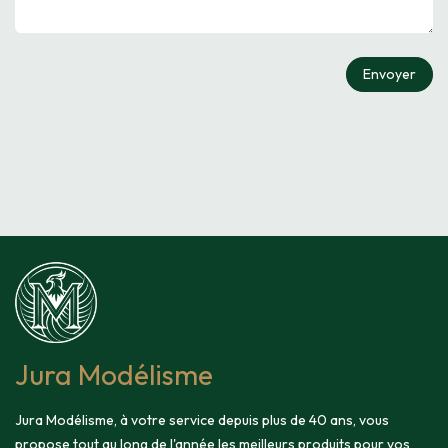
Envoyer
Jura Modélisme
Jura Modélisme, à votre service depuis plus de 40 ans, vous
propose tout au long de l'année les meilleurs produits pour vos