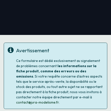
Avertissement
Ce formulaire est dédié exclusivement au signalement
de problèmes concernant
les informations sur la
fiche produit, comme des erreurs ou des
omissions
. Si votre requête concerne d'autres aspects
tels que le service après-vente, la disponibilité ou le
stock des produits, ou tout autre sujet ne se rapportant
pas directement à la fiche produit, nous vous invitons à
contacter notre équipe directement par e-mail à
contact@jura-modelisme.fr
.