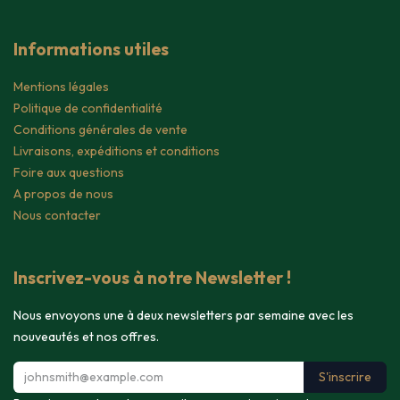
Informations utiles
Mentions légales
Politique de confidentialité
Conditions générales de vente
Livraisons, expéditions et conditions
Foire aux questions
A propos de nous
Nous contacter
Inscrivez-vous à notre Newsletter !
Nous envoyons une à deux newsletters par semaine avec les
nouveautés et nos offres.
S'inscrire