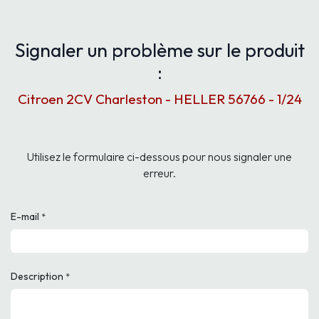
Signaler un problème sur le produit
:
Citroen 2CV Charleston - HELLER 56766 - 1/24
Utilisez le formulaire ci-dessous pour nous signaler une
erreur.
E-mail
*
Description
*