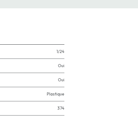
1/24
Oui
Oui
Plastique
374