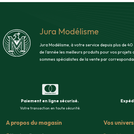
Jura Modélisme
Jura Modélisme, à votre service depuis plus de 40
de l'année les meilleurs produits pour vos projets
sommes spécialistes de la vente par corresponda
Paiement en ligne sécurisé
.
Expéd
Votre transaction en toute sécurité.
A propos du magasin
Vos univer