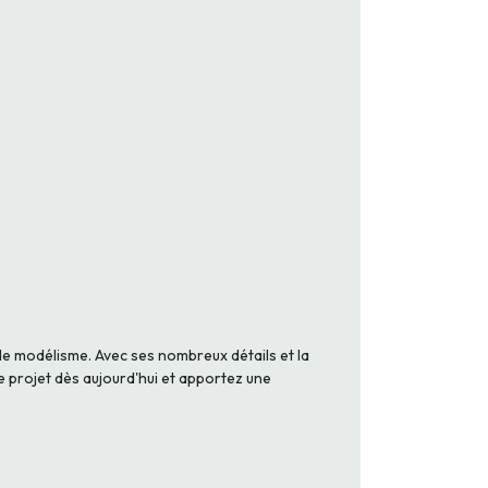
e modélisme. Avec ses nombreux détails et la
e projet dès aujourd'hui et apportez une