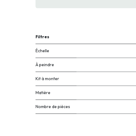
Filtres
Échelle
À peindre
Kit à monter
Matière
Nombre de pièces