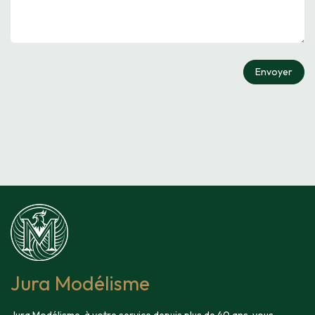
Envoyer
Jura Modélisme