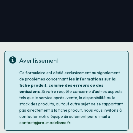
Avertissement
Ce formulaire est dédié exclusivement au signalement
de problèmes concernant
les informations sur la
fiche produit, comme des erreurs ou des
omissions
. Si votre requête concerne d'autres aspects
tels que le service après-vente, la disponibilité ou le
stock des produits, ou tout autre sujet ne se rapportant
pas directement à la fiche produit, nous vous invitons à
contacter notre équipe directement par e-mail à
contact@jura-modelisme.fr
.