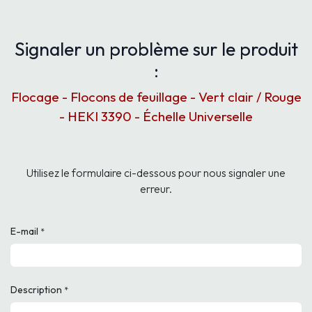
Signaler un problème sur le produit
:
Flocage - Flocons de feuillage - Vert clair / Rouge
- HEKI 3390 - Échelle Universelle
Utilisez le formulaire ci-dessous pour nous signaler une
erreur.
E-mail
*
Description
*