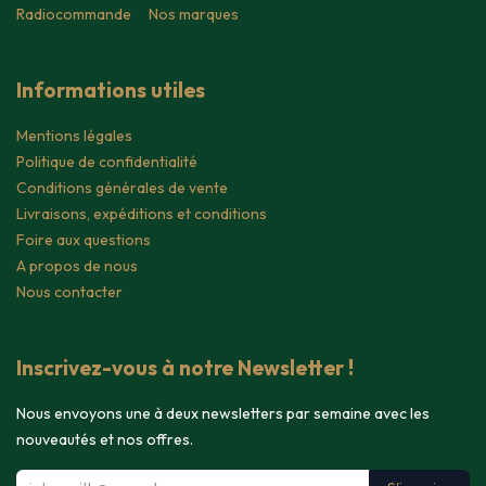
Radiocommande
Nos marques
Informations utiles
Mentions légales
Politique de confidentialité
Conditions générales de vente
Livraisons, expéditions et conditions
Foire aux questions
A propos de nous
Nous contacter
Inscrivez-vous à notre Newsletter !
Nous envoyons une à deux newsletters par semaine avec les
nouveautés et nos offres.