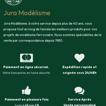
Jura Modélisme
Jura Modélisme, à votre service depuis plus de 40 ans, vous
propose tout au long de l'année les meilleurs produits pour vos
projets de modélisme ferroviaire. Nous sommes spécialistes de la
vente par correspondance depuis 1980.
Paiement en ligne sécurisé
.
Expédition
rapide et
soignée sous
24/48h
Votre transaction en toute sécurité.
Paiement en plusieurs fois
Service Après
Vente
personnalisé
Jusqu'à
4X par CB