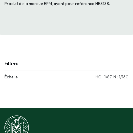
Produit de la marque EPM, ayant pour référence HE3138.
Filtres
Échelle
HO : 1/87
,
N : 1/160