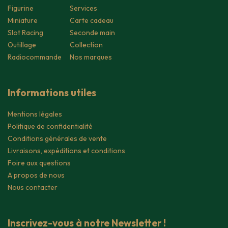
Figurine
Services
Miniature
Carte cadeau
Slot Racing
Seconde main
Outillage
Collection
Radiocommande
Nos marques
Informations utiles
Mentions légales
Politique de confidentialité
Conditions générales de vente
Livraisons, expéditions et conditions
Foire aux questions
A propos de nous
Nous contacter
Inscrivez-vous à notre Newsletter !