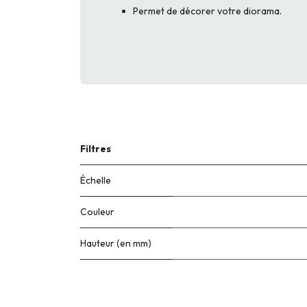
Permet de décorer votre diorama.
Filtres
Échelle
Couleur
Hauteur (en mm)