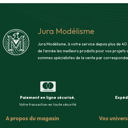
Jura Modélisme
Jura Modélisme, à votre service depuis plus de 40
de l'année les meilleurs produits pour vos projets
sommes spécialistes de la vente par corresponda
Paiement en ligne sécurisé
.
Expéd
Votre transaction en toute sécurité.
A propos du magasin
Vos univer