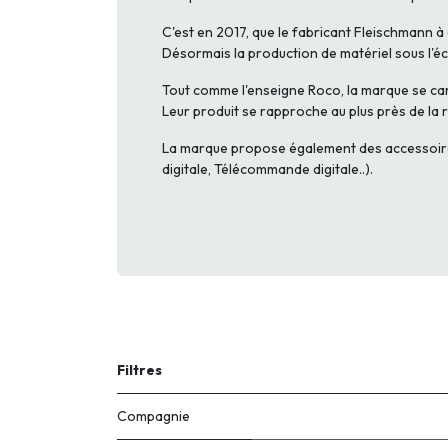
C'est en 2017, que le fabricant Fleischmann à 
Désormais la production de matériel sous l'éc
Tout comme l'enseigne Roco, la marque se carac
Leur produit se rapproche au plus près de la 
La marque propose également des accessoires 
digitale, Télécommande digitale..).
Filtres
Compagnie