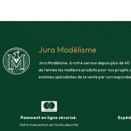
Jura Modélisme
Jura Modélisme, à votre service depuis plus de 40
de l'année les meilleurs produits pour vos projets
sommes spécialistes de la vente par corresponda
Paiement en ligne sécurisé
.
Expéd
Votre transaction en toute sécurité.