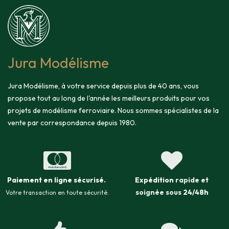
Jura Modélisme
Jura Modélisme, à votre service depuis plus de 40 ans, vous
propose tout au long de l'année les meilleurs produits pour vos
projets de modélisme ferroviaire. Nous sommes spécialistes de la
vente par correspondance depuis 1980.
Paiement en ligne sécurisé
.
Expédition
rapide et
soignée sous
24/48h
Votre transaction en toute sécurité.