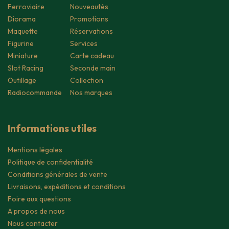
Ferroviaire
Nouveautés
Diorama
Promotions
Maquette
Réservations
Figurine
Services
Miniature
Carte cadeau
Slot Racing
Seconde main
Outillage
Collection
Radiocommande
Nos marques
Informations utiles
Mentions légales
Politique de confidentialité
Conditions générales de vente
Livraisons, expéditions et conditions
Foire aux questions
A propos de nous
Nous contacter