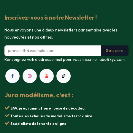
Inscrivez-vous à notre Newsletter !
Nous envoyons une à deux newsletters par semaine avec les
nouveautés et nos offres.
S'inscrire
Renseignez votre adresse mail pour vous inscrire :
abc@xyz.com
Jura modélisme, c'est :
SAV, programmation et pose de décodeur
Toutes les échelles de modélisme ferroviaire
Spécialiste de la vente en ligne