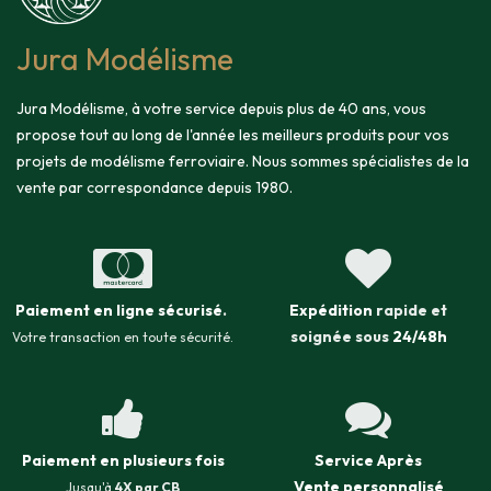
Jura Modélisme
Jura Modélisme, à votre service depuis plus de 40 ans, vous
propose tout au long de l'année les meilleurs produits pour vos
projets de modélisme ferroviaire. Nous sommes spécialistes de la
vente par correspondance depuis 1980.
Paiement en ligne sécurisé
.
Expédition
rapide et
soignée sous
24/48h
Votre transaction en toute sécurité.
Paiement en plusieurs fois
Service Après
Vente
personnalisé
Jusqu'à
4X par CB