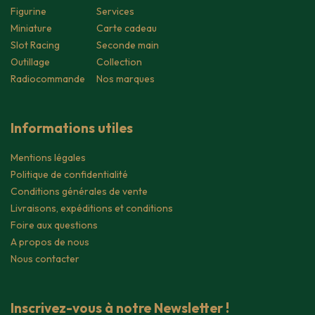
Figurine
Services
Miniature
Carte cadeau
Slot Racing
Seconde main
Outillage
Collection
Radiocommande
Nos marques
Informations utiles
Mentions légales
Politique de confidentialité
Conditions générales de vente
Livraisons, expéditions et conditions
Foire aux questions
A propos de nous
Nous contacter
Inscrivez-vous à notre Newsletter !