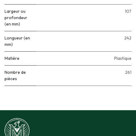
Largeur ou
107
profondeur
(en mm)
Longueur (en
242
mm)
Matière
Plastique
Nombre de
261
pièces