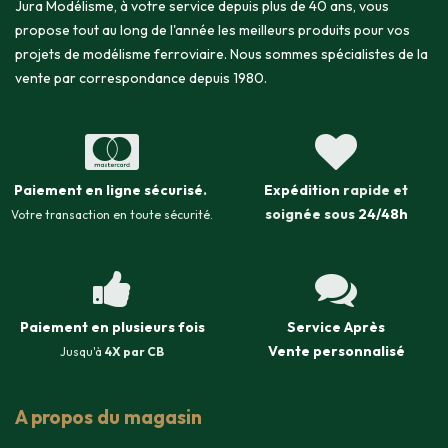
Jura Modélisme, à votre service depuis plus de 40 ans, vous
propose tout au long de l'année les meilleurs produits pour vos
projets de modélisme ferroviaire. Nous sommes spécialistes de la
vente par correspondance depuis 1980.
Paiement en ligne sécurisé
.
Expédition
rapide et
soignée sous
24/48h
Votre transaction en toute sécurité.
Paiement en plusieurs fois
Service Après
Vente
personnalisé
Jusqu'à
4X par CB
A propos du magasin