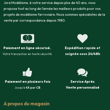
Jura Modélisme, à votre service depuis plus de 40 ans, vous
propose tout au long de l'année les meilleurs produits pour vos
projets de modélisme ferroviaire. Nous sommes spécialistes de la
vente par correspondance depuis 1980.
Paiement en ligne sécurisé
.
Expédition
rapide et
soignée sous
24/48h
Votre transaction en toute sécurité.
Paiement en plusieurs fois
Service Après
Vente
personnalisé
Jusqu'à
4X par CB
A propos du magasin