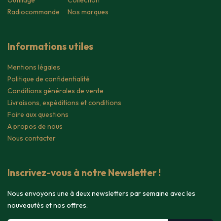
Outillage
Collection
Radiocommande
Nos marques
Informations utiles
Mentions légales
Politique de confidentialité
Conditions générales de vente
Livraisons, expéditions et conditions
Foire aux questions
A propos de nous
Nous contacter
Inscrivez-vous à notre Newsletter !
Nous envoyons une à deux newsletters par semaine avec les
nouveautés et nos offres.