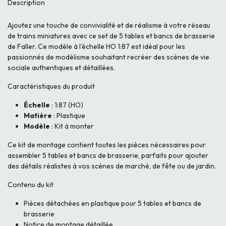
Description
Ajoutez une touche de convivialité et de réalisme à votre réseau
de trains miniatures avec ce set de 5 tables et bancs de brasserie
de Faller. Ce modèle à l'échelle HO 1:87 est idéal pour les
passionnés de modélisme souhaitant recréer des scènes de vie
sociale authentiques et détaillées.
Caractéristiques du produit
Échelle
: 1:87 (HO)
Matière
: Plastique
Modèle
: Kit à monter
Ce kit de montage contient toutes les pièces nécessaires pour
assembler 5 tables et bancs de brasserie, parfaits pour ajouter
des détails réalistes à vos scènes de marché, de fête ou de jardin.
Contenu du kit
Pièces détachées en plastique pour 5 tables et bancs de
brasserie
Notice de montage détaillée