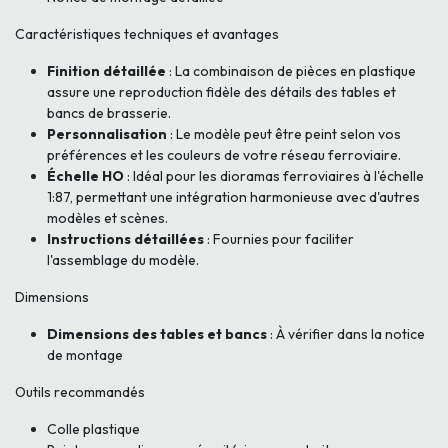
Caractéristiques techniques et avantages
Finition détaillée
: La combinaison de pièces en plastique
assure une reproduction fidèle des détails des tables et
bancs de brasserie.
Personnalisation
: Le modèle peut être peint selon vos
préférences et les couleurs de votre réseau ferroviaire.
Échelle HO
: Idéal pour les dioramas ferroviaires à l'échelle
1:87, permettant une intégration harmonieuse avec d'autres
modèles et scènes.
Instructions détaillées
: Fournies pour faciliter
l'assemblage du modèle.
Dimensions
Dimensions des tables et bancs
: À vérifier dans la notice
de montage
Outils recommandés
Colle plastique