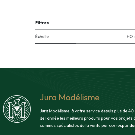
Filtres
Échelle
HO :
Jura Modélisme
Jura Modélisme, à votre service depuis plus de 40
de l'année les meilleurs produits pour vos projets
sommes spécialistes de la vente par corresponda