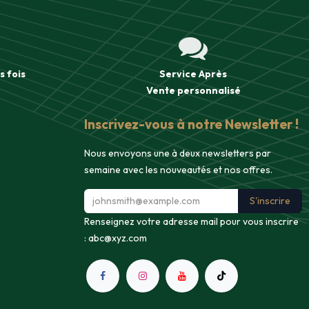
s fois
Service Après
Vente
personnalisé
Inscrivez-vous à notre Newsletter !
Nous envoyons une à deux newsletters par
semaine avec les nouveautés et nos offres.
S'inscrire
Renseignez votre adresse mail pour vous inscrire
:
abc@xyz.com