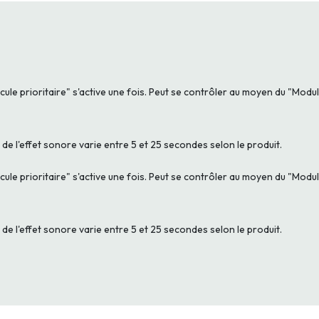
cule prioritaire" s'active une fois. Peut se contrôler au moyen du "Module
 de l'effet sonore varie entre 5 et 25 secondes selon le produit.
cule prioritaire" s'active une fois. Peut se contrôler au moyen du "Module
 de l'effet sonore varie entre 5 et 25 secondes selon le produit.