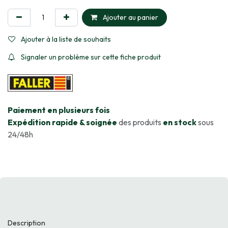
Ajouter au panier
Ajouter à la liste de souhaits
Signaler un problème sur cette fiche produit
​Paiement en plusieurs fois
Expédition rapide & soignée
des produits
en stock
sous
24/48h
Description