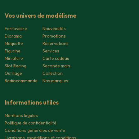
Vos univers de modélisme
Ferroviaire
Nouveautés
Diorama
Promotions
Maquette
Réservations
Figurine
Services
Miniature
Carte cadeau
Slot Racing
Seconde main
Outillage
Collection
Radiocommande
Nos marques
Informations utiles
Mentions légales
Politique de confidentialité
Conditions générales de vente
Livraisons, expéditions et conditions