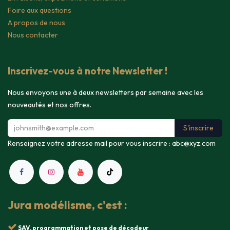
Foire aux questions
A propos de nous
Nous contacter
Inscrivez-vous à notre Newsletter !
Nous envoyons une à deux newsletters par semaine avec les
nouveautés et nos offres.
S'inscrire
Renseignez votre adresse mail pour vous inscrire :
abc@xyz.com
Jura modélisme, c'est :
SAV, programmation et pose de décodeur