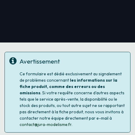
Avertissement
Ce formulaire est dédié exclusivement au signalement
de problèmes concernant
les informations sur la
fiche produit, comme des erreurs ou des
omissions
. Si votre requête concerne d'autres aspects
tels que le service après-vente, la disponibilité ou le
stock des produits, ou tout autre sujet ne se rapportant
pas directement à la fiche produit, nous vous invitons à
contacter notre équipe directement par e-mail à
contact@jura-modelisme.fr
.