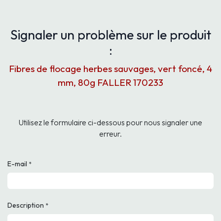
Signaler un problème sur le produit
:
Fibres de flocage herbes sauvages, vert foncé, 4
mm, 80g FALLER 170233
Utilisez le formulaire ci-dessous pour nous signaler une
erreur.
E-mail
*
Description
*