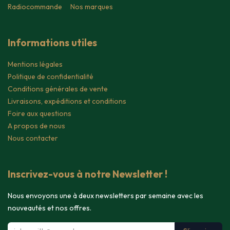
Radiocommande
Nos marques
Informations utiles
Mentions légales
Politique de confidentialité
Conditions générales de vente
Livraisons, expéditions et conditions
Foire aux questions
A propos de nous
Nous contacter
Inscrivez-vous à notre Newsletter !
Nous envoyons une à deux newsletters par semaine avec les
nouveautés et nos offres.