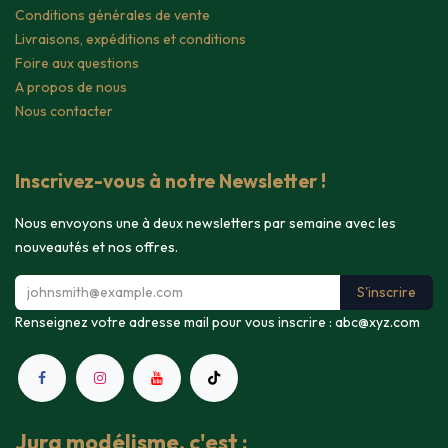
Conditions générales de vente
Livraisons, expéditions et conditions
Foire aux questions
A propos de nous
Nous contacter
Inscrivez-vous à notre Newsletter !
Nous envoyons une à deux newsletters par semaine avec les
nouveautés et nos offres.
S'inscrire
Renseignez votre adresse mail pour vous inscrire :
abc@xyz.com
Jura modélisme, c'est :