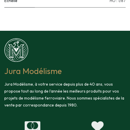
Échelle
HO : 1/87
Jura Modélisme
Jura Modélisme, à votre service depuis plus de 40 ans, vous
propose tout au long de l'année les meilleurs produits pour vos
projets de modélisme ferroviaire. Nous sommes spécialistes de la
vente par correspondance depuis 1980.