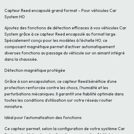
Capteur Reed encapsulé grand format – Pour véhicules Car
System H0
Ajoutez des fonctions de détection efficaces à vos véhicules Car
System grâce à ce capteur Reed encapsulé au format large.
Spécialement conçu pour les modèles à l’échelle H0, ce
composant magnétique permet d’activer automatiquement
diverses fonctions au passage du véhicule sur un aimant intégré
dans la chaussée.
Détection magnétique protégée
Grâce à son encapsulation, ce capteur Reed bénéficie d’une
protection renforcée contre les chocs, l’humidité et les
perturbations mécaniques. Il garantit une fiabilité optimale dans
toutes les conditions d’utilisation sur votre réseau routier
miniature.
Idéal pour l’automatisation des fonctions
Ce capteur permet, selon la configuration de votre système Car