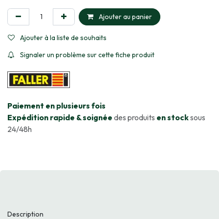
Ajouter au panier
Ajouter à la liste de souhaits
Signaler un problème sur cette fiche produit
​Paiement en plusieurs fois
Expédition rapide & soignée
des produits
en stock
sous
24/48h
Description