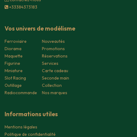
+33384373183
Vos univers de modélisme
Ferroviaire
Nouveautés
Diorama
Promotions
Maquette
Réservations
Figurine
Services
Miniature
Carte cadeau
Slot Racing
Seconde main
Outillage
Collection
Radiocommande
Nos marques
Informations utiles
Mentions légales
Politique de confidentialité