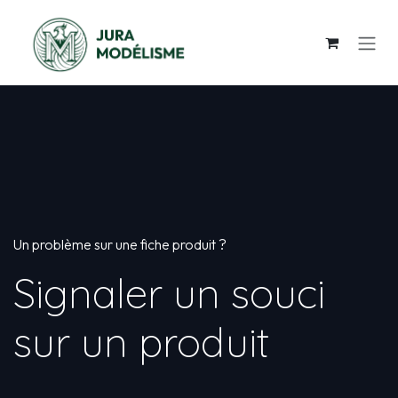
Se rendre au contenu
Un problème sur une fiche produit ?
Signaler un souci
sur un produit