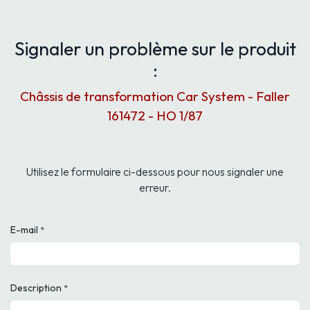
Signaler un problème sur le produit
:
Châssis de transformation Car System - Faller
161472 - HO 1/87
Utilisez le formulaire ci-dessous pour nous signaler une
erreur.
E-mail
*
Description
*