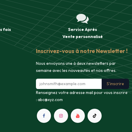
s fois
Service Après
Vente
personnalisé
Inscrivez-vous à notre Newsletter !
Nous envoyons une à deux newsletters par
semaine avec les nouveautés et nos offres.
S'inscrire
Renseignez votre adresse mail pour vous inscrire
:
abc@xyz.com