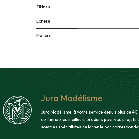
Filtres
Échelle
Matière
Jura Modélisme
Jura Modélisme, à votre service depuis plus de 40
de l'année les meilleurs produits pour vos projets
sommes spécialistes de la vente par corresponda