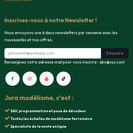
Inscrivez-vous à notre Newsletter !
Nous envoyons une à deux newsletters par semaine avec les
nouveautés et nos offres.
S'inscrire
Renseignez votre adresse mail pour vous inscrire :
abc@xyz.com
Jura modélisme, c'est :
SAV, programmation et pose de décodeur
Toutes les échelles de modélisme ferroviaire
Spécialiste de la vente en ligne