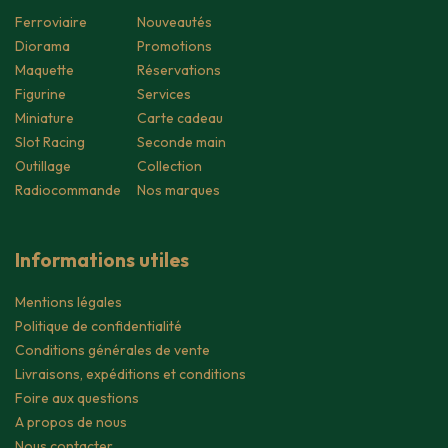
Ferroviaire
Nouveautés
Diorama
Promotions
Maquette
Réservations
Figurine
Services
Miniature
Carte cadeau
Slot Racing
Seconde main
Outillage
Collection
Radiocommande
Nos marques
Informations utiles
Mentions légales
Politique de confidentialité
Conditions générales de vente
Livraisons, expéditions et conditions
Foire aux questions
A propos de nous
Nous contacter