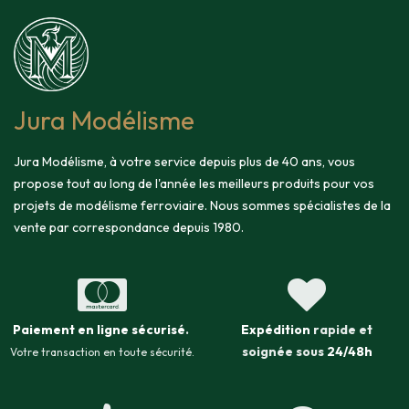
Jura Modélisme
Jura Modélisme, à votre service depuis plus de 40 ans, vous
propose tout au long de l'année les meilleurs produits pour vos
projets de modélisme ferroviaire. Nous sommes spécialistes de la
vente par correspondance depuis 1980.
Paiement en ligne sécurisé
.
Expédition
rapide et
soignée sous
24/48h
Votre transaction en toute sécurité.