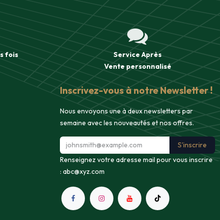
s fois
Service Après
Vente
personnalisé
Inscrivez-vous à notre Newsletter !
Nous envoyons une à deux newsletters par
semaine avec les nouveautés et nos offres.
S'inscrire
Renseignez votre adresse mail pour vous inscrire
:
abc@xyz.com