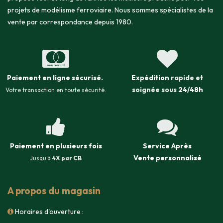
projets de modélisme ferroviaire. Nous sommes spécialistes de la
vente par correspondance depuis 1980.
Paiement en ligne sécurisé
.
Expédition
rapide et
soignée sous
24/48h
Votre transaction en toute sécurité.
Paiement en plusieurs fois
Service Après
Vente
personnalisé
Jusqu'à
4X par CB
A propos du magasin
Horaires d'ouverture :