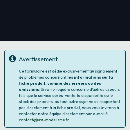
Avertissement
Ce formulaire est dédié exclusivement au signalement
de problèmes concernant
les informations sur la
fiche produit, comme des erreurs ou des
omissions
. Si votre requête concerne d'autres aspects
tels que le service après-vente, la disponibilité ou le
stock des produits, ou tout autre sujet ne se rapportant
pas directement à la fiche produit, nous vous invitons à
contacter notre équipe directement par e-mail à
contact@jura-modelisme.fr
.