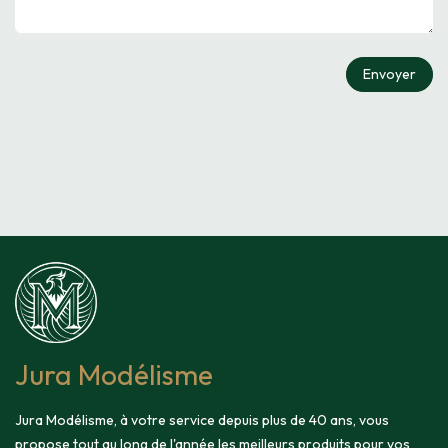
Envoyer
Jura Modélisme
Jura Modélisme, à votre service depuis plus de 40 ans, vous
propose tout au long de l'année les meilleurs produits pour vos