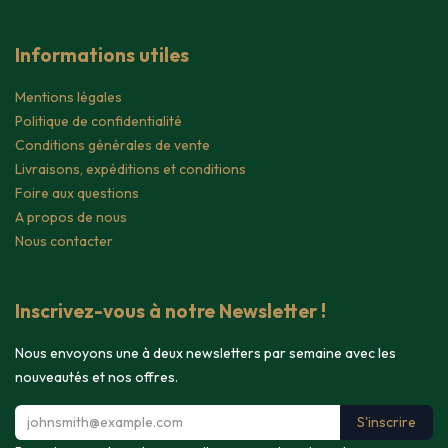
Informations utiles
Mentions légales
Politique de confidentialité
Conditions générales de vente
Livraisons, expéditions et conditions
Foire aux questions
A propos de nous
Nous contacter
Inscrivez-vous à notre Newsletter !
Nous envoyons une à deux newsletters par semaine avec les
nouveautés et nos offres.
S'inscrire