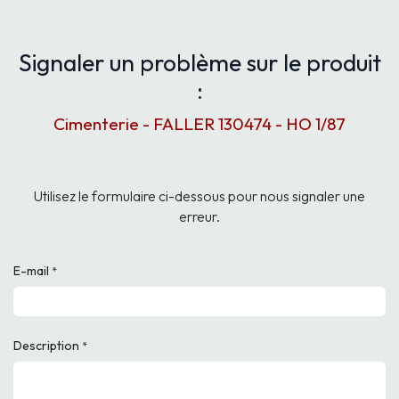
Signaler un problème sur le produit
:
Cimenterie - FALLER 130474 - HO 1/87
Utilisez le formulaire ci-dessous pour nous signaler une
erreur.
E-mail
*
Description
*