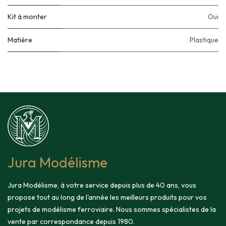
Kit à monter
Oui
Matière
Plastique
Jura Modélisme
Jura Modélisme, à votre service depuis plus de 40 ans, vous
propose tout au long de l'année les meilleurs produits pour vos
projets de modélisme ferroviaire. Nous sommes spécialistes de la
vente par correspondance depuis 1980.