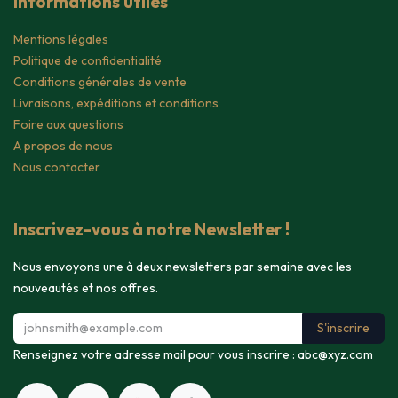
Informations utiles
Mentions légales
Politique de confidentialité
Conditions générales de vente
Livraisons, expéditions et conditions
Foire aux questions
A propos de nous
Nous contacter
Inscrivez-vous à notre Newsletter !
Nous envoyons une à deux newsletters par semaine avec les
nouveautés et nos offres.
S'inscrire
Renseignez votre adresse mail pour vous inscrire :
abc@xyz.com