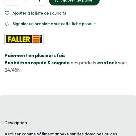
Ajouter au panier
Ajouter à la liste de souhaits
Signaler un problème sur cette fiche produit
​Paiement en plusieurs fois
Expédition rapide & soignée
des produits
en stock
sous
24/48h
Description
A utiliser comme bâtiment annexe sur des domaines ou des