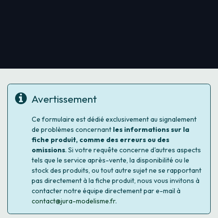
Avertissement
Ce formulaire est dédié exclusivement au signalement
de problèmes concernant
les informations sur la
fiche produit, comme des erreurs ou des
omissions
. Si votre requête concerne d'autres aspects
tels que le service après-vente, la disponibilité ou le
stock des produits, ou tout autre sujet ne se rapportant
pas directement à la fiche produit, nous vous invitons à
contacter notre équipe directement par e-mail à
contact@jura-modelisme.fr
.