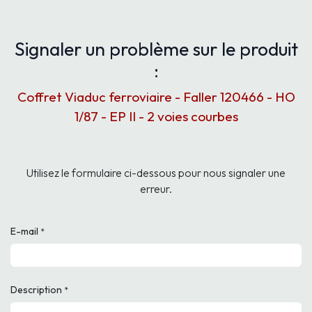
Signaler un problème sur le produit
:
Coffret Viaduc ferroviaire - Faller 120466 - HO
1/87 - EP II - 2 voies courbes
Utilisez le formulaire ci-dessous pour nous signaler une
erreur.
E-mail
*
Description
*