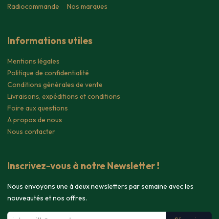
Radiocommande
Nos marques
Informations utiles
Mentions légales
Politique de confidentialité
Conditions générales de vente
Livraisons, expéditions et conditions
Foire aux questions
A propos de nous
Nous contacter
Inscrivez-vous à notre Newsletter !
Nous envoyons une à deux newsletters par semaine avec les
nouveautés et nos offres.