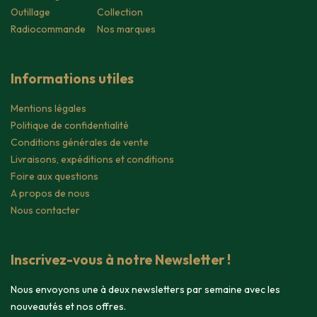
Outillage
Collection
Radiocommande
Nos marques
Informations utiles
Mentions légales
Politique de confidentialité
Conditions générales de vente
Livraisons, expéditions et conditions
Foire aux questions
A propos de nous
Nous contacter
Inscrivez-vous à notre Newsletter !
Nous envoyons une à deux newsletters par semaine avec les
nouveautés et nos offres.