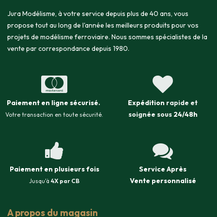
Jura Modélisme, à votre service depuis plus de 40 ans, vous
propose tout au long de l'année les meilleurs produits pour vos
projets de modélisme ferroviaire. Nous sommes spécialistes de la
vente par correspondance depuis 1980.
Paiement en ligne sécurisé
.
Expédition
rapide et
soignée sous
24/48h
Votre transaction en toute sécurité.
Paiement en plusieurs fois
Service Après
Vente
personnalisé
Jusqu'à
4X par CB
A propos du magasin