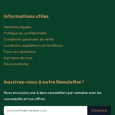
Informations utiles
Mentions légales
Politique de confidentialité
Conditions générales de vente
Livraisons, expéditions et conditions
Foire aux questions
A propos de nous
Nous contacter
Inscrivez-vous à notre Newsletter !
Nous envoyons une à deux newsletters par semaine avec les
nouveautés et nos offres.
S'inscrire