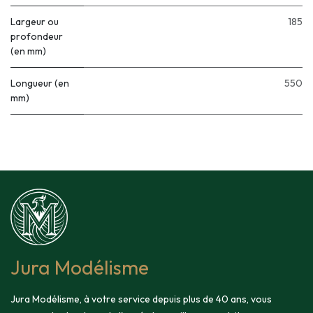
Largeur ou
185
profondeur
(en mm)
Longueur (en
550
mm)
Jura Modélisme
Jura Modélisme, à votre service depuis plus de 40 ans, vous