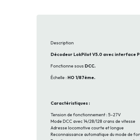
Description
Décodeur LokPilot V5.0 avec interface P
Fonctionne sous
DCC.
Échelle :
HO 1/87ème.
Caractéristiques :
Tension de fonctionnement : 5-27V
Mode DCC avec 14/28/128 crans de vitesse
Adresse locomotive courte et longue
Reconnaissance automatique du mode de fo