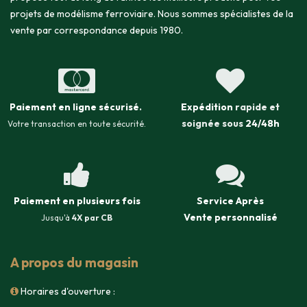
projets de modélisme ferroviaire. Nous sommes spécialistes de la
vente par correspondance depuis 1980.
Paiement en ligne sécurisé
.
Expédition
rapide et
soignée sous
24/48h
Votre transaction en toute sécurité.
Paiement en plusieurs fois
Service Après
Vente
personnalisé
Jusqu'à
4X par CB
A propos du magasin
Horaires d'ouverture :