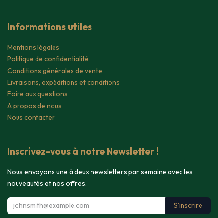
Informations utiles
Mentions légales
Politique de confidentialité
Conditions générales de vente
Livraisons, expéditions et conditions
Foire aux questions
A propos de nous
Nous contacter
Inscrivez-vous à notre Newsletter !
Nous envoyons une à deux newsletters par semaine avec les
nouveautés et nos offres.
S'inscrire