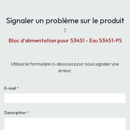
Signaler un problème sur le produit
:
Bloc d'alimentation pour 53451 - Esu 53451-PS
Utilisez le formulaire ci-dessous pour nous signaler une
erreur.
E-mail
*
Description
*