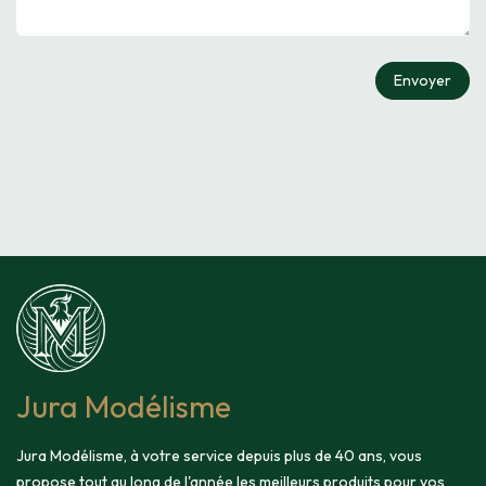
Envoyer
Jura Modélisme
Jura Modélisme, à votre service depuis plus de 40 ans, vous
propose tout au long de l'année les meilleurs produits pour vos