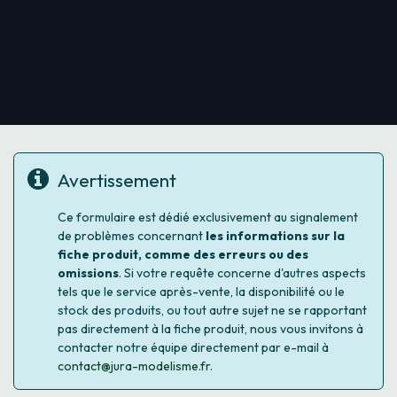
Avertissement
Ce formulaire est dédié exclusivement au signalement
de problèmes concernant
les informations sur la
fiche produit, comme des erreurs ou des
omissions
. Si votre requête concerne d'autres aspects
tels que le service après-vente, la disponibilité ou le
stock des produits, ou tout autre sujet ne se rapportant
pas directement à la fiche produit, nous vous invitons à
contacter notre équipe directement par e-mail à
contact@jura-modelisme.fr
.