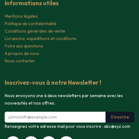
Informations utiles
Mentions légales
Politique de confidentialité
Conditions générales de vente
Livraisons, expéditions et conditions
Foire aux questions
A propos de nous
Nous contacter
Inscrivez-vous à notre Newsletter !
Nous envoyons une à deux newsletters par semaine avec les
nouveautés et nos offres.
S'inscrire
Renseignez votre adresse mail pour vous inscrire :
abc@xyz.com