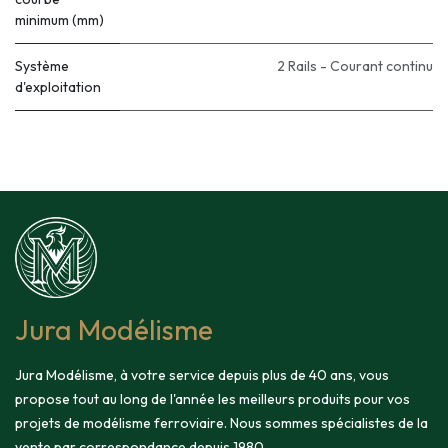
minimum (mm)
Système
2 Rails - Courant continu
d'exploitation
Jura Modélisme
Jura Modélisme, à votre service depuis plus de 40 ans, vous
propose tout au long de l'année les meilleurs produits pour vos
projets de modélisme ferroviaire. Nous sommes spécialistes de la
vente par correspondance depuis 1980.