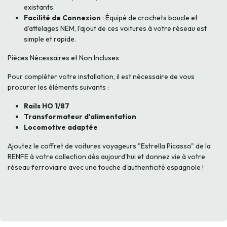
existants.
Facilité de Connexion
: Équipé de crochets boucle et
d'attelages NEM, l'ajout de ces voitures à votre réseau est
simple et rapide.
Pièces Nécessaires et Non Incluses
Pour compléter votre installation, il est nécessaire de vous
procurer les éléments suivants :
Rails HO 1/87
Transformateur d'alimentation
Locomotive adaptée
Ajoutez le coffret de voitures voyageurs "Estrella Picasso" de la
RENFE à votre collection dès aujourd'hui et donnez vie à votre
réseau ferroviaire avec une touche d'authenticité espagnole !