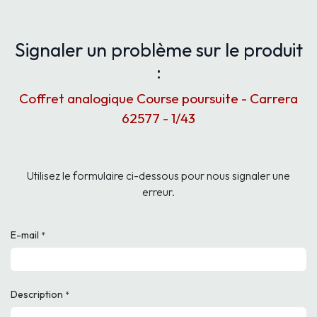
Signaler un problème sur le produit
:
Coffret analogique Course poursuite - Carrera
62577 - 1/43
Utilisez le formulaire ci-dessous pour nous signaler une
erreur.
E-mail
*
Description
*