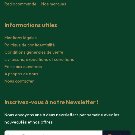
Radiocommande
Nos marques
Informations utiles
Mentions légales
Politique de confidentialité
Conditions générales de vente
Livraisons, expéditions et conditions
Foire aux questions
A propos de nous
Nous contacter
Inscrivez-vous à notre Newsletter !
Nous envoyons une à deux newsletters par semaine avec les
nouveautés et nos offres.