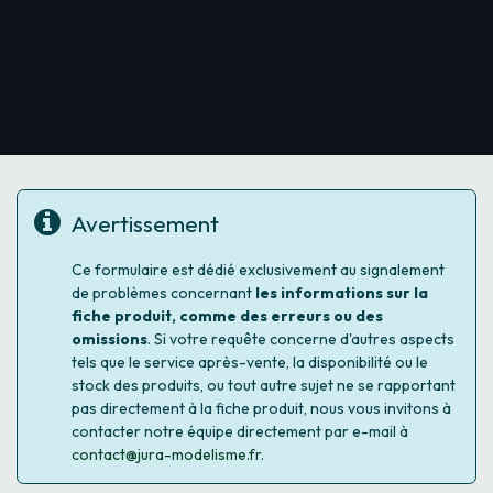
Avertissement
Ce formulaire est dédié exclusivement au signalement
de problèmes concernant
les informations sur la
fiche produit, comme des erreurs ou des
omissions
. Si votre requête concerne d'autres aspects
tels que le service après-vente, la disponibilité ou le
stock des produits, ou tout autre sujet ne se rapportant
pas directement à la fiche produit, nous vous invitons à
contacter notre équipe directement par e-mail à
contact@jura-modelisme.fr
.