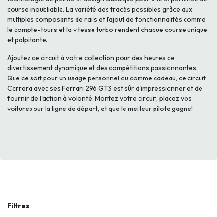
course inoubliable. La variété des tracés possibles grâce aux
multiples composants de rails et l'ajout de fonctionnalités comme
le compte-tours et la vitesse turbo rendent chaque course unique
et palpitante.
Ajoutez ce circuit à votre collection pour des heures de
divertissement dynamique et des compétitions passionnantes.
Que ce soit pour un usage personnel ou comme cadeau, ce circuit
Carrera avec ses Ferrari 296 GT3 est sûr d'impressionner et de
fournir de l'action à volonté. Montez votre circuit, placez vos
voitures sur la ligne de départ, et que le meilleur pilote gagne!
Filtres