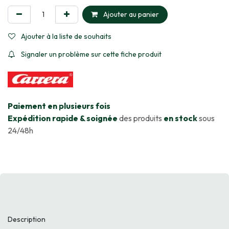
Ajouter au panier
Ajouter à la liste de souhaits
Signaler un problème sur cette fiche produit
​Paiement en plusieurs fois
Expédition rapide & soignée
des produits
en stock
sous
24/48h
Description