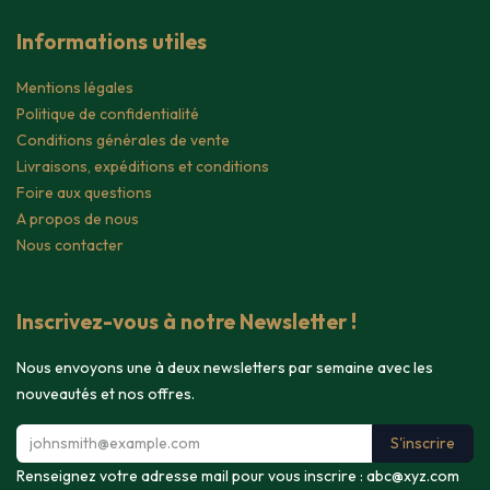
Informations utiles
Mentions légales
Politique de confidentialité
Conditions générales de vente
Livraisons, expéditions et conditions
Foire aux questions
A propos de nous
Nous contacter
Inscrivez-vous à notre Newsletter !
Nous envoyons une à deux newsletters par semaine avec les
nouveautés et nos offres.
S'inscrire
Renseignez votre adresse mail pour vous inscrire :
abc@xyz.com