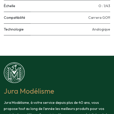
Échelle
O : 1/43
Compatibilité
Carrera GO!!!
Technologie
Analogique
Jura Modélisme
Jura Modélisme, à votre service depuis plus de 40 ans, vous
propose tout au long de l'année les meilleurs produits pour vos