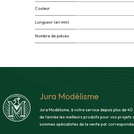
Couleur
Longueur (en mm)
Nombre de pièces
Jura Modélisme
Jura Modélisme, à votre service depuis plus de 40
de l'année les meilleurs produits pour vos projets
sommes spécialistes de la vente par corresponda