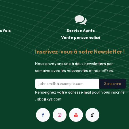
s fois
Service Après
Vente
personnalisé
Inscrivez-vous à notre Newsletter !
Nous envoyons une à deux newsletters par
semaine avec les nouveautés et nos offres.
S'inscrire
Renseignez votre adresse mail pour vous inscrire
:
abc@xyz.com