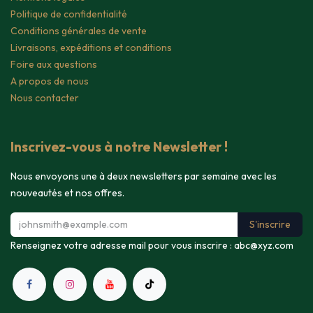
Politique de confidentialité
Conditions générales de vente
Livraisons, expéditions et conditions
Foire aux questions
A propos de nous
Nous contacter
Inscrivez-vous à notre Newsletter !
Nous envoyons une à deux newsletters par semaine avec les
nouveautés et nos offres.
S'inscrire
Renseignez votre adresse mail pour vous inscrire :
abc@xyz.com