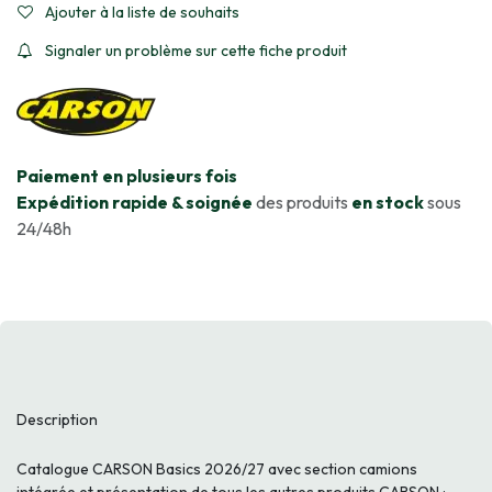
Ajouter à la liste de souhaits
Signaler un problème sur cette fiche produit
​Paiement en plusieurs fois
Expédition rapide & soignée
des produits
en stock
sous
24/48h
Description
Catalogue CARSON Basics 2026/27 avec section camions