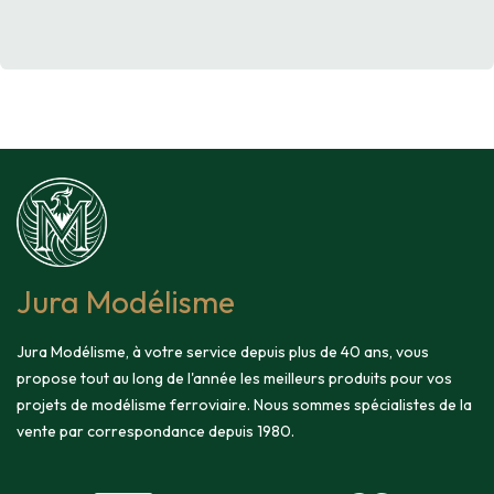
Jura Modélisme
Jura Modélisme, à votre service depuis plus de 40 ans, vous
propose tout au long de l'année les meilleurs produits pour vos
projets de modélisme ferroviaire. Nous sommes spécialistes de la
vente par correspondance depuis 1980.