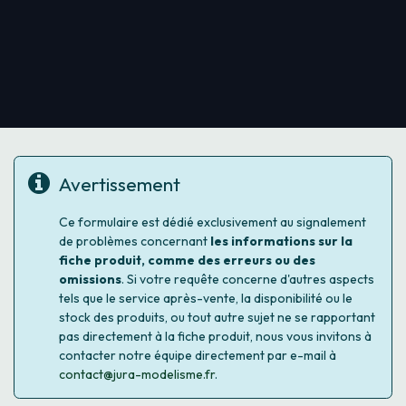
Avertissement
Ce formulaire est dédié exclusivement au signalement
de problèmes concernant
les informations sur la
fiche produit, comme des erreurs ou des
omissions
. Si votre requête concerne d'autres aspects
tels que le service après-vente, la disponibilité ou le
stock des produits, ou tout autre sujet ne se rapportant
pas directement à la fiche produit, nous vous invitons à
contacter notre équipe directement par e-mail à
contact@jura-modelisme.fr
.