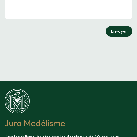
Envoyer
Jura Modélisme