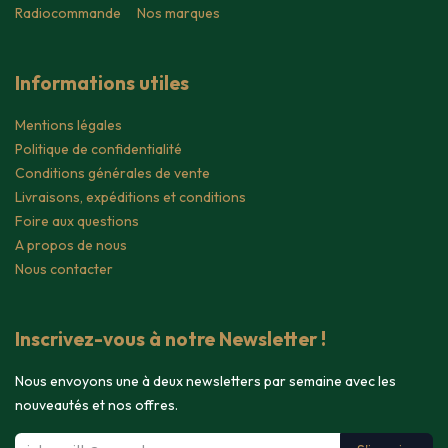
Radiocommande
Nos marques
Informations utiles
Mentions légales
Politique de confidentialité
Conditions générales de vente
Livraisons, expéditions et conditions
Foire aux questions
A propos de nous
Nous contacter
Inscrivez-vous à notre Newsletter !
Nous envoyons une à deux newsletters par semaine avec les
nouveautés et nos offres.