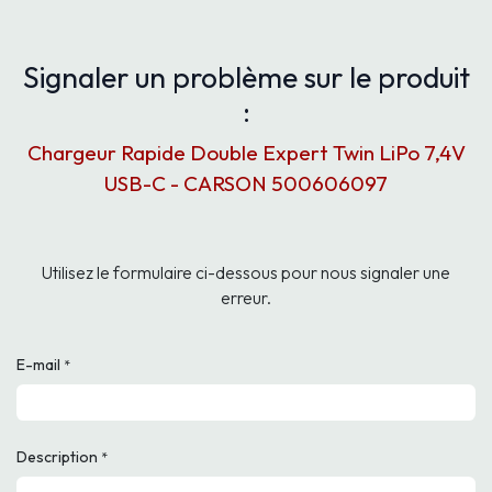
Signaler un problème sur le produit
:
Chargeur Rapide Double Expert Twin LiPo 7,4V
USB-C - CARSON 500606097
Utilisez le formulaire ci-dessous pour nous signaler une
erreur.
E-mail
*
Description
*