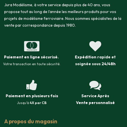
Jura Modélisme, à votre service depuis plus de 40 ans, vous
propose tout au long de l'année les meilleurs produits pour vos
projets de modélisme ferroviaire. Nous sommes spécialistes de la
vente par correspondance depuis 1980.
Paiement en ligne sécurisé
.
Expédition
rapide et
soignée sous
24/48h
Votre transaction en toute sécurité.
Paiement en plusieurs fois
Service Après
Vente
personnalisé
Jusqu'à
4X par CB
A propos du magasin