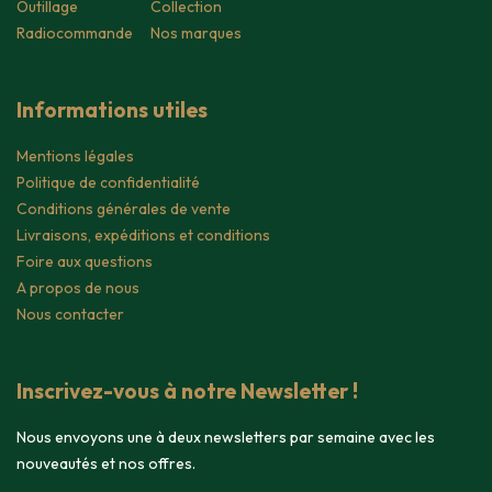
Outillage
Collection
Radiocommande
Nos marques
Informations utiles
Mentions légales
Politique de confidentialité
Conditions générales de vente
Livraisons, expéditions et conditions
Foire aux questions
A propos de nous
Nous contacter
Inscrivez-vous à notre Newsletter !
Nous envoyons une à deux newsletters par semaine avec les
nouveautés et nos offres.