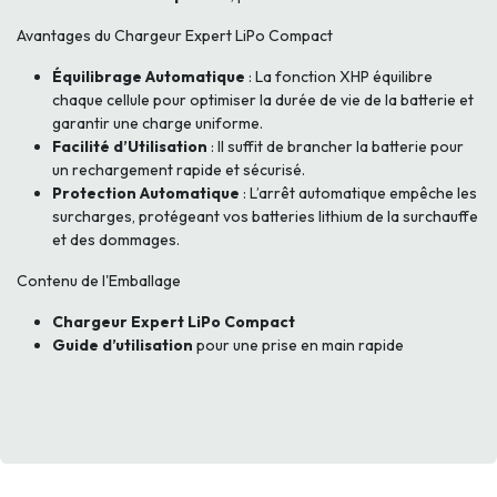
Avantages du Chargeur Expert LiPo Compact
Équilibrage Automatique
: La fonction XHP équilibre
chaque cellule pour optimiser la durée de vie de la batterie et
garantir une charge uniforme.
Facilité d’Utilisation
: Il suffit de brancher la batterie pour
un rechargement rapide et sécurisé.
Protection Automatique
: L’arrêt automatique empêche les
surcharges, protégeant vos batteries lithium de la surchauffe
et des dommages.
Contenu de l'Emballage
Chargeur Expert LiPo Compact
Guide d’utilisation
pour une prise en main rapide