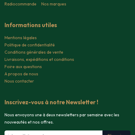
Radiocommande
Nos marques
Informations utiles
Mentions légales
Politique de confidentialité
Conditions générales de vente
Livraisons, expéditions et conditions
Foire aux questions
A propos de nous
Nous contacter
Inscrivez-vous à notre Newsletter !
Nous envoyons une à deux newsletters par semaine avec les
nouveautés et nos offres.