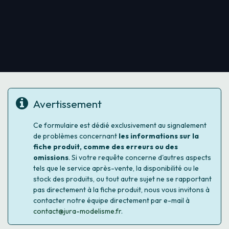
Avertissement
Ce formulaire est dédié exclusivement au signalement
de problèmes concernant
les informations sur la
fiche produit, comme des erreurs ou des
omissions
. Si votre requête concerne d'autres aspects
tels que le service après-vente, la disponibilité ou le
stock des produits, ou tout autre sujet ne se rapportant
pas directement à la fiche produit, nous vous invitons à
contacter notre équipe directement par e-mail à
contact@jura-modelisme.fr
.