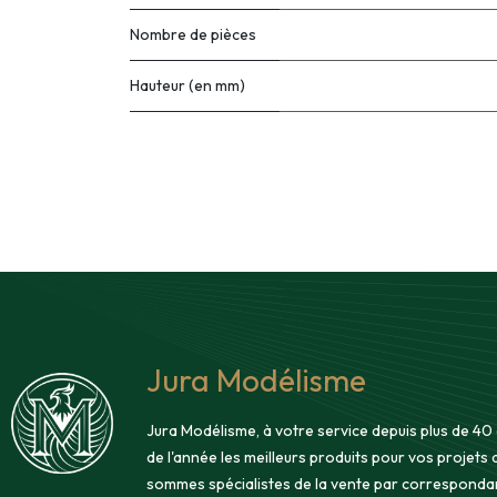
Nombre de pièces
Hauteur (en mm)
Jura Modélisme
Jura Modélisme, à votre service depuis plus de 40
de l'année les meilleurs produits pour vos projets
sommes spécialistes de la vente par corresponda