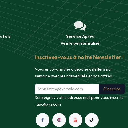
s fois
Service Après
Vente
personnalisé
Inscrivez-vous à notre Newsletter !
Nous envoyons une à deux newsletters par
semaine avec les nouveautés et nos offres.
S'inscrire
Renseignez votre adresse mail pour vous inscrire
:
abc@xyz.com