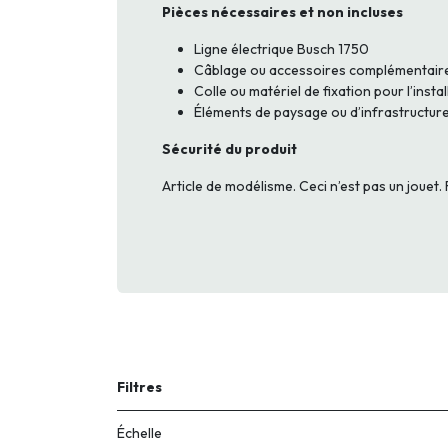
Pièces nécessaires et non incluses
Ligne électrique Busch 1750
Câblage ou accessoires complémentaire
Colle ou matériel de fixation pour l’insta
Éléments de paysage ou d’infrastructur
Sécurité du produit
Article de modélisme. Ceci n’est pas un jouet
Filtres
Échelle