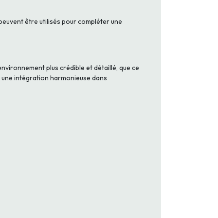
 peuvent être utilisés pour compléter une
nvironnement plus crédible et détaillé, que ce
ur une intégration harmonieuse dans