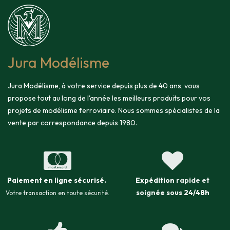
Jura Modélisme
Jura Modélisme, à votre service depuis plus de 40 ans, vous
propose tout au long de l'année les meilleurs produits pour vos
projets de modélisme ferroviaire. Nous sommes spécialistes de la
vente par correspondance depuis 1980.
Paiement en ligne sécurisé
.
Expédition
rapide et
soignée sous
24/48h
Votre transaction en toute sécurité.