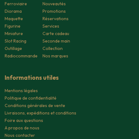
Ferroviaire
Nouveautés
Diorama
Promotions
Maquette
Réservations
Figurine
Services
Miniature
Carte cadeau
Slot Racing
Seconde main
Outillage
Collection
Radiocommande
Nos marques
Informations utiles
Mentions légales
Politique de confidentialité
Conditions générales de vente
Livraisons, expéditions et conditions
Foire aux questions
A propos de nous
Nous contacter