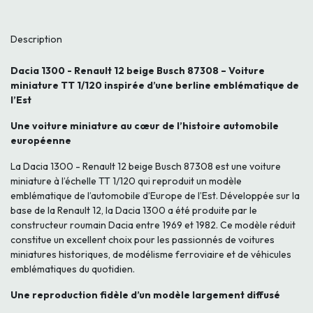
Description
Dacia 1300 - Renault 12 beige Busch 87308 – Voiture
miniature TT 1/120 inspirée d’une berline emblématique de
l’Est
Une voiture miniature au cœur de l’histoire automobile
européenne
La Dacia 1300 - Renault 12 beige Busch 87308 est une voiture
miniature à l’échelle TT 1/120 qui reproduit un modèle
emblématique de l’automobile d’Europe de l’Est. Développée sur la
base de la Renault 12, la Dacia 1300 a été produite par le
constructeur roumain Dacia entre 1969 et 1982. Ce modèle réduit
constitue un excellent choix pour les passionnés de voitures
miniatures historiques, de modélisme ferroviaire et de véhicules
emblématiques du quotidien.
Une reproduction fidèle d’un modèle largement diffusé