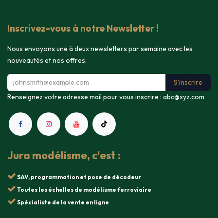
Inscrivez-vous à notre Newsletter !
Nous envoyons une à deux newsletters par semaine avec les
nouveautés et nos offres.
S'inscrire
Renseignez votre adresse mail pour vous inscrire :
abc@xyz.com
Jura modélisme, c'est :
SAV, programmation et pose de décodeur
Toutes les échelles de modélisme ferroviaire
Spécialiste de la vente en ligne