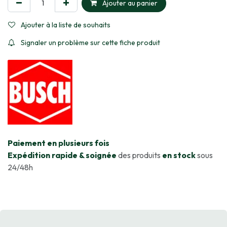
Ajouter au panier
Ajouter à la liste de souhaits
Signaler un problème sur cette fiche produit
​Paiement en plusieurs fois
Expédition rapide & soignée
des produits
en stock
sous
24/48h