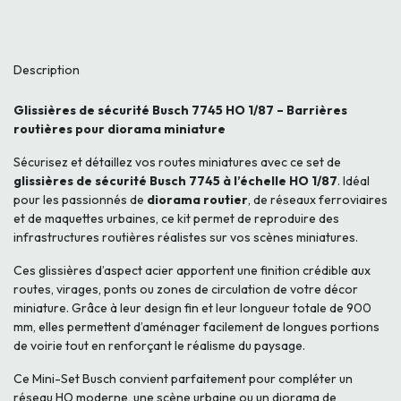
Description
Glissières de sécurité Busch 7745 HO 1/87 – Barrières
routières pour diorama miniature
Sécurisez et détaillez vos routes miniatures avec ce set de
glissières de sécurité Busch 7745 à l’échelle HO 1/87
. Idéal
pour les passionnés de
diorama routier
, de réseaux ferroviaires
et de maquettes urbaines, ce kit permet de reproduire des
infrastructures routières réalistes sur vos scènes miniatures.
Ces glissières d’aspect acier apportent une finition crédible aux
routes, virages, ponts ou zones de circulation de votre décor
miniature. Grâce à leur design fin et leur longueur totale de 900
mm, elles permettent d’aménager facilement de longues portions
de voirie tout en renforçant le réalisme du paysage.
Ce Mini-Set Busch convient parfaitement pour compléter un
réseau HO moderne, une scène urbaine ou un diorama de