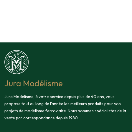
Jura Modélisme
Jura Modélisme, à votre service depuis plus de 40 ans, vous
propose tout au long de l'année les meilleurs produits pour vos
projets de modélisme ferroviaire. Nous sommes spécialistes de la
vente par correspondance depuis 1980.