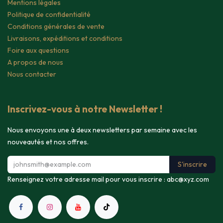
Mentions légales
Politique de confidentialité
Conditions générales de vente
Livraisons, expéditions et conditions
Foire aux questions
A propos de nous
Nous contacter
Inscrivez-vous à notre Newsletter !
Nous envoyons une à deux newsletters par semaine avec les
nouveautés et nos offres.
S'inscrire
Renseignez votre adresse mail pour vous inscrire :
abc@xyz.com