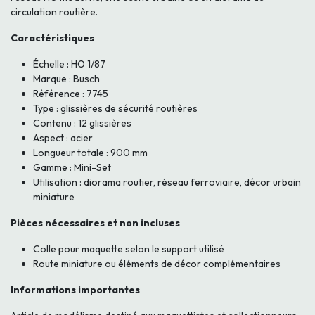
circulation routière.
Caractéristiques
Échelle : HO 1/87
Marque : Busch
Référence : 7745
Type : glissières de sécurité routières
Contenu : 12 glissières
Aspect : acier
Longueur totale : 900 mm
Gamme : Mini-Set
Utilisation : diorama routier, réseau ferroviaire, décor urbain
miniature
Pièces nécessaires et non incluses
Colle pour maquette selon le support utilisé
Route miniature ou éléments de décor complémentaires
Informations importantes