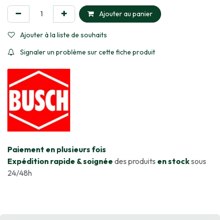
Ajouter au panier
Ajouter à la liste de souhaits
Signaler un problème sur cette fiche produit
​Paiement en plusieurs fois
Expédition rapide & soignée
des produits
en stock
sous
24/48h