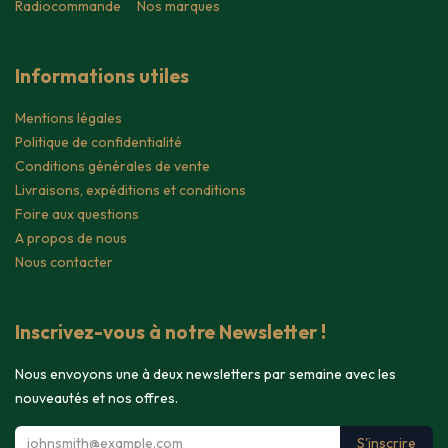
Radiocommande
Nos marques
Informations utiles
Mentions légales
Politique de confidentialité
Conditions générales de vente
Livraisons, expéditions et conditions
Foire aux questions
A propos de nous
Nous contacter
Inscrivez-vous à notre Newsletter !
Nous envoyons une à deux newsletters par semaine avec les
nouveautés et nos offres.
S'inscrire