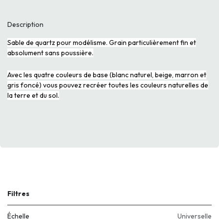
Description
Sable de quartz pour modélisme. Grain particulièrement fin et
absolument sans poussière.
Avec les quatre couleurs de base (blanc naturel, beige, marron et
gris foncé) vous pouvez recréer toutes les couleurs naturelles de
la terre et du sol.
Filtres
Échelle
Universelle