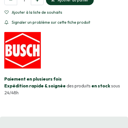
Ajouter au panier
Ajouter à la liste de souhaits
Signaler un problème sur cette fiche produit
​Paiement en plusieurs fois
Expédition rapide & soignée
des produits
en stock
sous
24/48h