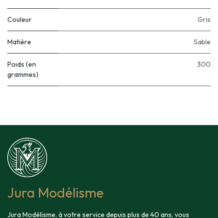
Couleur
Gris
Matière
Sable
Poids (en
300
grammes)
Jura Modélisme
Jura Modélisme, à votre service depuis plus de 40 ans, vous