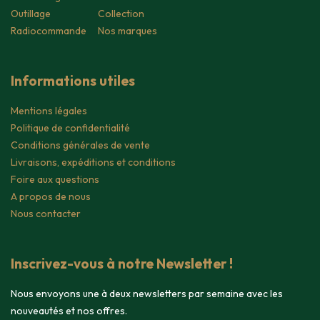
Outillage
Collection
Radiocommande
Nos marques
Informations utiles
Mentions légales
Politique de confidentialité
Conditions générales de vente
Livraisons, expéditions et conditions
Foire aux questions
A propos de nous
Nous contacter
Inscrivez-vous à notre Newsletter !
Nous envoyons une à deux newsletters par semaine avec les
nouveautés et nos offres.