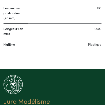
Largeur ou
110
profondeur
(en mm)
Longueur (en
1000
mm)
Matière
Plastique
Jura Modélisme