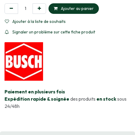
Ajouter au panier
Ajouter à la liste de souhaits
Signaler un problème sur cette fiche produit
​Paiement en plusieurs fois
Expédition rapide & soignée
des produits
en stock
sous
24/48h