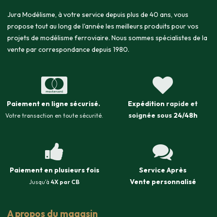
Jura Modélisme, à votre service depuis plus de 40 ans, vous
propose tout au long de l'année les meilleurs produits pour vos
projets de modélisme ferroviaire. Nous sommes spécialistes de la
vente par correspondance depuis 1980.
Paiement en ligne sécurisé
.
Expédition
rapide et
soignée sous
24/48h
Votre transaction en toute sécurité.
Paiement en plusieurs fois
Service Après
Vente
personnalisé
Jusqu'à
4X par CB
A propos du magasin