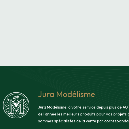
Jura Modélisme
Jura Modélisme, à votre service depuis plus de 40
de l'année les meilleurs produits pour vos projets
sommes spécialistes de la vente par corresponda