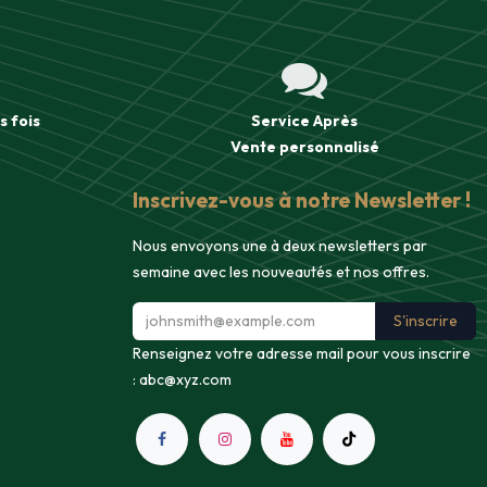
s fois
Service Après
Vente
personnalisé
Inscrivez-vous à notre Newsletter !
Nous envoyons une à deux newsletters par
semaine avec les nouveautés et nos offres.
S'inscrire
Renseignez votre adresse mail pour vous inscrire
:
abc@xyz.com