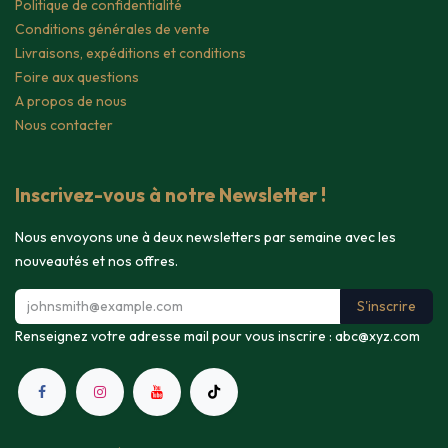
Politique de confidentialité
Conditions générales de vente
Livraisons, expéditions et conditions
Foire aux questions
A propos de nous
Nous contacter
Inscrivez-vous à notre Newsletter !
Nous envoyons une à deux newsletters par semaine avec les
nouveautés et nos offres.
S'inscrire
Renseignez votre adresse mail pour vous inscrire :
abc@xyz.com