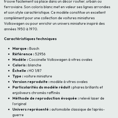
trouve facilement sa place dans un décor routier, urbain ou
ferroviaire. Son coloris blanc met en valeur ses lignes arrondies
et son style caractéristique. Ce modèle constitue un excellent
complément pour une collection de voitures miniatures
Volkswagen ou pour enrichir un univers miniature inspiré des
années 1950 à 1970.
Caractéristiques techniques
Marque :
Busch
Référence :
52956
Modèle :
Coccinelle Volkswagen à vitres ovales
Coloris :
blanche
Échelle :
HO 1/87
Type :
voiture miniature
Version reproduite :
modèle à vitres ovales
Particularités du modèle réduit :
phares brillants et
enjoliveurs chromés raffinés
Méthode de reproduction évoquée :
relevé laser de
l’original
Univers représenté :
automobile classique de l’après-
guerre