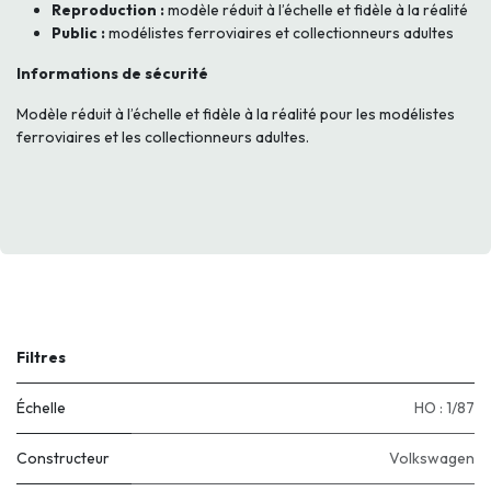
Reproduction :
modèle réduit à l’échelle et fidèle à la réalité
Public :
modélistes ferroviaires et collectionneurs adultes
Informations de sécurité
Modèle réduit à l’échelle et fidèle à la réalité pour les modélistes
ferroviaires et les collectionneurs adultes.
Filtres
Échelle
HO : 1/87
Constructeur
Volkswagen