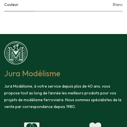
Couleur
Blanc
Jura Modélisme
Jura Modélisme, à votre service depuis plus de 40 ans, vous
propose tout au long de l'année les meilleurs produits pour vos
projets de modélisme ferroviaire. Nous sommes spécialistes de la
vente par correspondance depuis 1980.