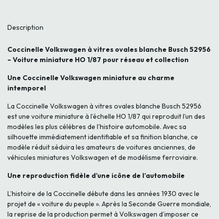
Description
Coccinelle Volkswagen à vitres ovales blanche Busch 52956
– Voiture miniature HO 1/87 pour réseau et collection
Une Coccinelle Volkswagen miniature au charme
intemporel
La Coccinelle Volkswagen à vitres ovales blanche Busch 52956
est une voiture miniature à l’échelle HO 1/87 qui reproduit l’un des
modèles les plus célèbres de l’histoire automobile. Avec sa
silhouette immédiatement identifiable et sa finition blanche, ce
modèle réduit séduira les amateurs de voitures anciennes, de
véhicules miniatures Volkswagen et de modélisme ferroviaire.
Une reproduction fidèle d’une icône de l’automobile
L’histoire de la Coccinelle débute dans les années 1930 avec le
projet de « voiture du peuple ». Après la Seconde Guerre mondiale,
la reprise de la production permet à Volkswagen d’imposer ce