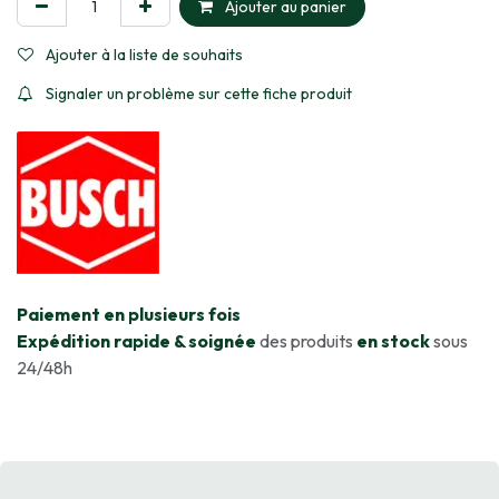
Ajouter au panier
Ajouter à la liste de souhaits
Signaler un problème sur cette fiche produit
​Paiement en plusieurs fois
Expédition rapide & soignée
des produits
en stock
sous
24/48h