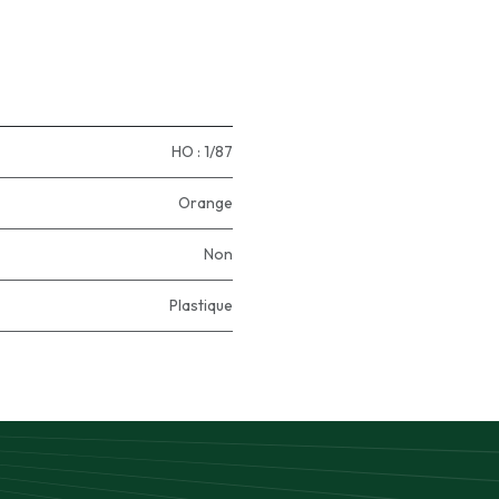
HO : 1/87
Orange
Non
Plastique