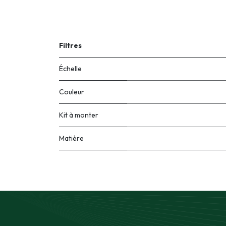
Filtres
Échelle
Couleur
Kit à monter
Matière