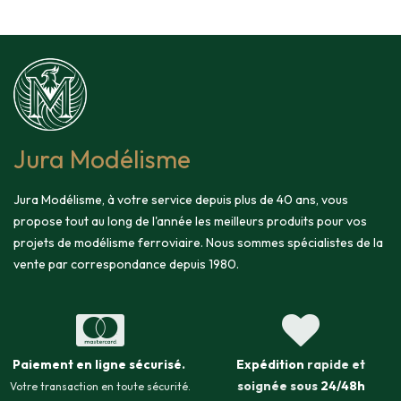
Jura Modélisme
Jura Modélisme, à votre service depuis plus de 40 ans, vous
propose tout au long de l'année les meilleurs produits pour vos
projets de modélisme ferroviaire. Nous sommes spécialistes de la
vente par correspondance depuis 1980.
Paiement en ligne sécurisé
.
Expédition
rapide et
soignée sous
24/48h
Votre transaction en toute sécurité.