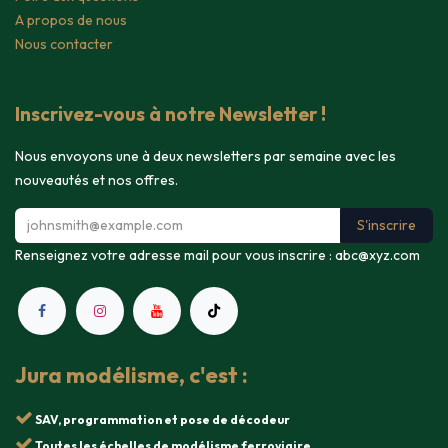
A propos de nous
Nous contacter
Inscrivez-vous à notre Newsletter !
Nous envoyons une à deux newsletters par semaine avec les
nouveautés et nos offres.
S'inscrire
Renseignez votre adresse mail pour vous inscrire :
abc@xyz.com
Jura modélisme, c'est :
SAV, programmation et pose de décodeur
Toutes les échelles de modélisme ferroviaire