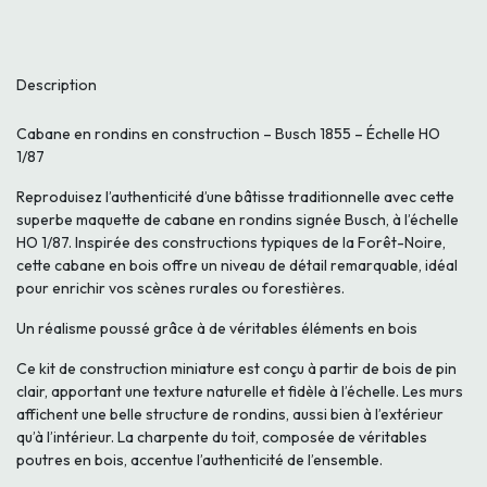
Description
Cabane en rondins en construction – Busch 1855 – Échelle HO
1/87
Reproduisez l’authenticité d’une bâtisse traditionnelle avec cette
superbe maquette de cabane en rondins signée Busch, à l’échelle
HO 1/87. Inspirée des constructions typiques de la Forêt-Noire,
cette cabane en bois offre un niveau de détail remarquable, idéal
pour enrichir vos scènes rurales ou forestières.
Un réalisme poussé grâce à de véritables éléments en bois
Ce kit de construction miniature est conçu à partir de bois de pin
clair, apportant une texture naturelle et fidèle à l’échelle. Les murs
affichent une belle structure de rondins, aussi bien à l’extérieur
qu’à l’intérieur. La charpente du toit, composée de véritables
poutres en bois, accentue l’authenticité de l’ensemble.