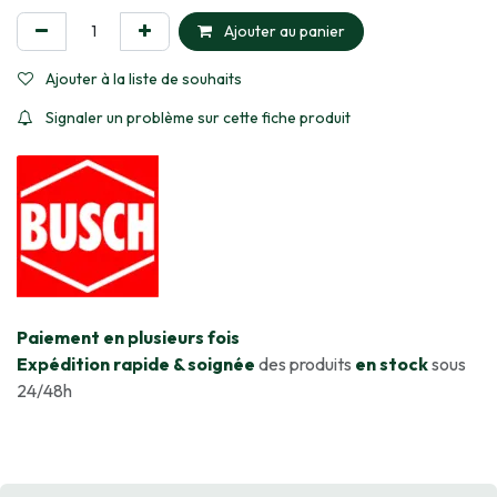
Ajouter au panier
Ajouter à la liste de souhaits
Signaler un problème sur cette fiche produit
​Paiement en plusieurs fois
Expédition rapide & soignée
des produits
en stock
sous
24/48h