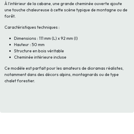
À l’intérieur de la cabane, une grande cheminée ouverte ajoute
une touche chaleureuse à cette scène typique de montagne ou de
forêt.
Caractéristiques techniques :
Dimensions : 111 mm (L) x 92 mm (l)
Hauteur : 50 mm
Structure en bois véritable
Cheminée intérieure incluse
Ce modèle est parfait pour les amateurs de dioramas réalistes,
notamment dans des décors alpins, montagnards ou de type
chalet forestier.