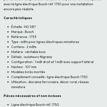
avec la ligne électrique Busch réf. 1750 pour une installation
encore plus réaliste.
Caractéristiques
Échelle : HO 1/87
Marque : Busch
Référence : 1753
Type : mâts pour lignes électriques miniatures
Contenu : 2 mâts
Matière : véritable bois
Détails : isolateurs filigrane
Configuration : 1 mât droit et 1 mât avec support latéral
Hauteur : 107 mm
Modèles livrés montés
Complément conseillé : ligne électrique Busch 1750
Utilisation : diorama ferroviaire, décor rural, réseau
miniature
Pièces nécessaires et non incluses
Ligne électrique Busch réf. 1750