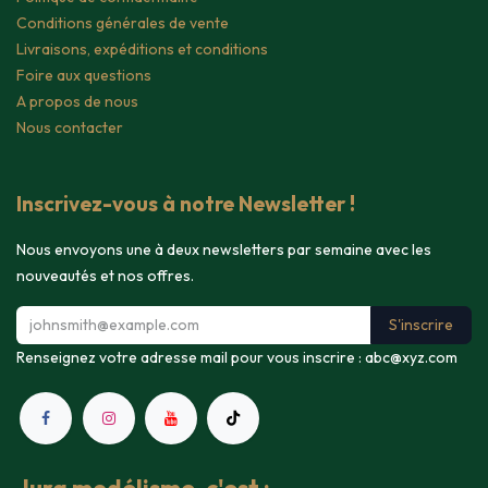
Conditions générales de vente
Livraisons, expéditions et conditions
Foire aux questions
A propos de nous
Nous contacter
Inscrivez-vous à notre Newsletter !
Nous envoyons une à deux newsletters par semaine avec les
nouveautés et nos offres.
S'inscrire
Renseignez votre adresse mail pour vous inscrire :
abc@xyz.com
Jura modélisme, c'est :