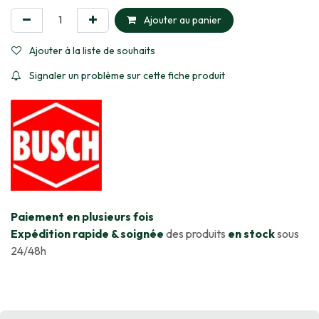
Ajouter au panier
Ajouter à la liste de souhaits
Signaler un problème sur cette fiche produit
​Paiement en plusieurs fois
Expédition rapide & soignée
des produits
en stock
sous
24/48h