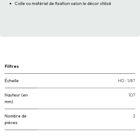
Colle ou matériel de fixation selon le décor utilisé
Filtres
Échelle
HO : 1/87
Hauteur (en
107
mm)
Nombre de
2
pièces