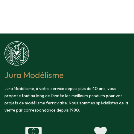
Jura Modélisme
Jura Modélisme, à votre service depuis plus de 40 ans, vous
propose tout au long de l'année les meilleurs produits pour vos
projets de modélisme ferroviaire. Nous sommes spécialistes de la
vente par correspondance depuis 1980.