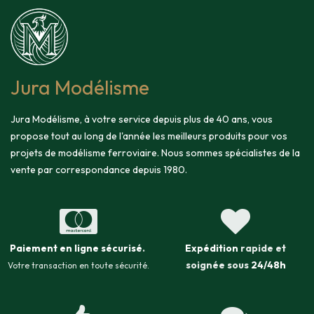
Jura Modélisme
Jura Modélisme, à votre service depuis plus de 40 ans, vous
propose tout au long de l'année les meilleurs produits pour vos
projets de modélisme ferroviaire. Nous sommes spécialistes de la
vente par correspondance depuis 1980.
Paiement en ligne sécurisé
.
Expédition
rapide et
soignée sous
24/48h
Votre transaction en toute sécurité.