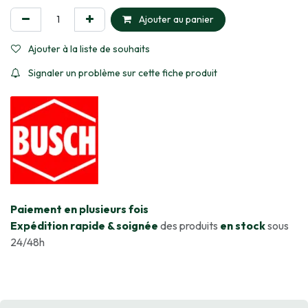
Ajouter au panier
Ajouter à la liste de souhaits
Signaler un problème sur cette fiche produit
​Paiement en plusieurs fois
Expédition rapide & soignée
des produits
en stock
sous
24/48h