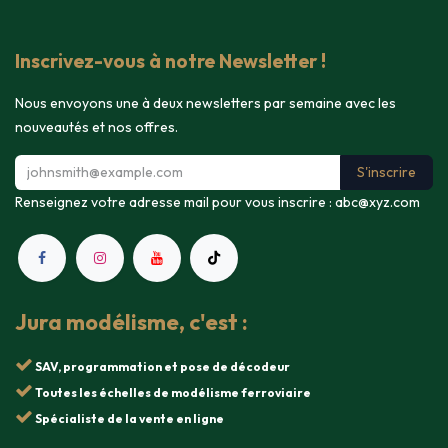
Inscrivez-vous à notre Newsletter !
Nous envoyons une à deux newsletters par semaine avec les
nouveautés et nos offres.
S'inscrire
Renseignez votre adresse mail pour vous inscrire :
abc@xyz.com
Jura modélisme, c'est :
SAV, programmation et pose de décodeur
Toutes les échelles de modélisme ferroviaire
Spécialiste de la vente en ligne