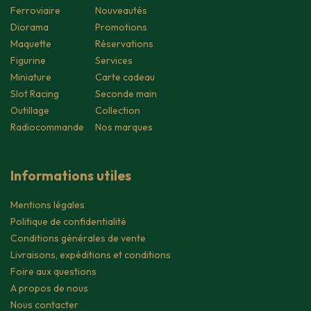
Ferroviaire
Nouveautés
Diorama
Promotions
Maquette
Réservations
Figurine
Services
Miniature
Carte cadeau
Slot Racing
Seconde main
Outillage
Collection
Radiocommande
Nos marques
Informations utiles
Mentions légales
Politique de confidentialité
Conditions générales de vente
Livraisons, expéditions et conditions
Foire aux questions
A propos de nous
Nous contacter