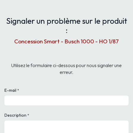
Signaler un problème sur le produit
:
Concession Smart - Busch 1000 - HO 1/87
Utilisez le formulaire ci-dessous pour nous signaler une
erreur.
E-mail
*
Description
*