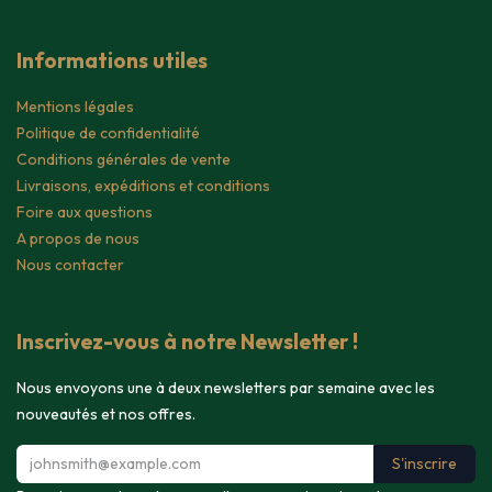
Informations utiles
Mentions légales
Politique de confidentialité
Conditions générales de vente
Livraisons, expéditions et conditions
Foire aux questions
A propos de nous
Nous contacter
Inscrivez-vous à notre Newsletter !
Nous envoyons une à deux newsletters par semaine avec les
nouveautés et nos offres.
S'inscrire