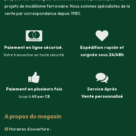
projets de modélisme ferroviaire. Nous sommes spécialistes de la
vente par correspondance depuis 1980.
Paiement en ligne sécurisé
.
Expédition
rapide et
soignée sous
24/48h
Votre transaction en toute sécurité.
Paiement en plusieurs fois
Service Après
Vente
personnalisé
Jusqu'à
4X par CB
A propos du magasin
Horaires d'ouverture :