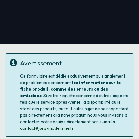
Avertissement
Ce formulaire est dédié exclusivement au signalement
de problèmes concernant
les informations sur la
fiche produit, comme des erreurs ou des
omissions
. Si votre requête concerne d'autres aspects
tels que le service après-vente, la disponibilité ou le
stock des produits, ou tout autre sujet ne se rapportant
pas directement à la fiche produit, nous vous invitons à
contacter notre équipe directement par e-mail à
contact@jura-modelisme.fr
.