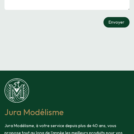
Envoyer
Jura Modélisme
Jura Modélisme, à votre service depuis plus de 40 ans, vous
propose tout au long de l'année les meilleurs produits pour vos