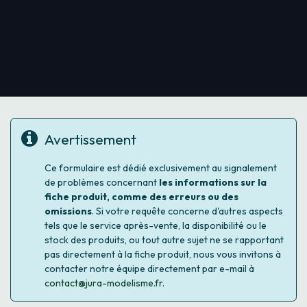
Avertissement
Ce formulaire est dédié exclusivement au signalement
de problèmes concernant
les informations sur la
fiche produit, comme des erreurs ou des
omissions
. Si votre requête concerne d'autres aspects
tels que le service après-vente, la disponibilité ou le
stock des produits, ou tout autre sujet ne se rapportant
pas directement à la fiche produit, nous vous invitons à
contacter notre équipe directement par e-mail à
contact@jura-modelisme.fr
.