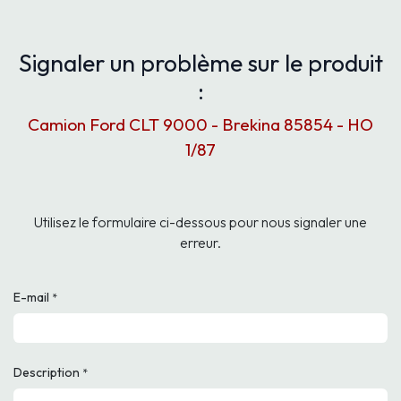
Signaler un problème sur le produit
:
Camion Ford CLT 9000 - Brekina 85854 - HO
1/87
Utilisez le formulaire ci-dessous pour nous signaler une
erreur.
E-mail
*
Description
*