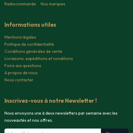
Radiocommande
Nos marques
Informations utiles
Mentions légales
Politique de confidentialité
Conditions générales de vente
Livraisons, expéditions et conditions
Foire aux questions
A propos de nous
Nous contacter
Inscrivez-vous à notre Newsletter !
Nous envoyons une à deux newsletters par semaine avec les
nouveautés et nos offres.