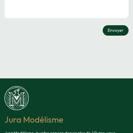
Envoyer
Jura Modélisme