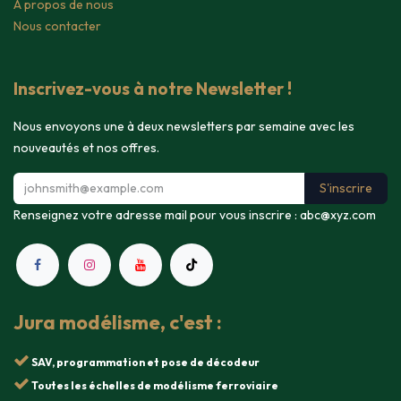
A propos de nous
Nous contacter
Inscrivez-vous à notre Newsletter !
Nous envoyons une à deux newsletters par semaine avec les
nouveautés et nos offres.
S'inscrire
Renseignez votre adresse mail pour vous inscrire :
abc@xyz.com
Jura modélisme, c'est :
SAV, programmation et pose de décodeur
Toutes les échelles de modélisme ferroviaire