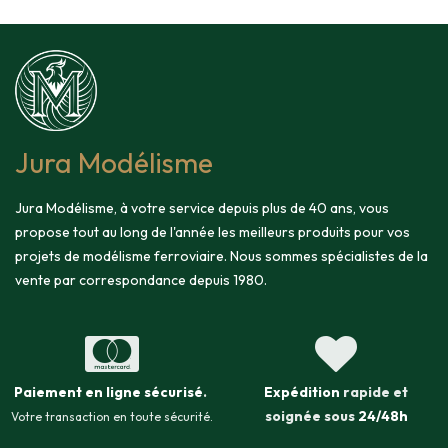
Jura Modélisme
Jura Modélisme, à votre service depuis plus de 40 ans, vous
propose tout au long de l'année les meilleurs produits pour vos
projets de modélisme ferroviaire. Nous sommes spécialistes de la
vente par correspondance depuis 1980.
Paiement en ligne sécurisé
.
Expédition
rapide et
soignée sous
24/48h
Votre transaction en toute sécurité.