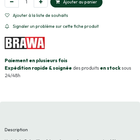
Ajouter au panier
Ajouter à la liste de souhaits
Signaler un problème sur cette fiche produit
​Paiement en plusieurs fois
Expédition rapide & soignée
des produits
en stock
sous
24/48h
Description