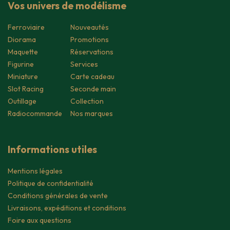
Vos univers de modélisme
Ferroviaire
Nouveautés
Diorama
Promotions
Maquette
Réservations
Figurine
Services
Miniature
Carte cadeau
Slot Racing
Seconde main
Outillage
Collection
Radiocommande
Nos marques
Informations utiles
Mentions légales
Politique de confidentialité
Conditions générales de vente
Livraisons, expéditions et conditions
Foire aux questions