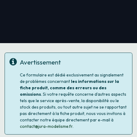
Avertissement
Ce formulaire est dédié exclusivement au signalement
de problèmes concernant
les informations sur la
fiche produit, comme des erreurs ou des
omissions
. Si votre requête concerne d'autres aspects
tels que le service après-vente, la disponibilité ou le
stock des produits, ou tout autre sujet ne se rapportant
pas directement à la fiche produit, nous vous invitons à
contacter notre équipe directement par e-mail à
contact@jura-modelisme.fr
.