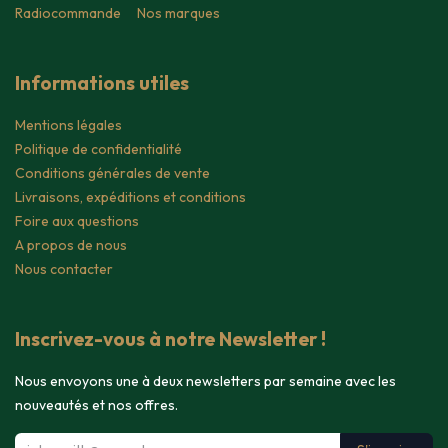
Radiocommande
Nos marques
Informations utiles
Mentions légales
Politique de confidentialité
Conditions générales de vente
Livraisons, expéditions et conditions
Foire aux questions
A propos de nous
Nous contacter
Inscrivez-vous à notre Newsletter !
Nous envoyons une à deux newsletters par semaine avec les
nouveautés et nos offres.