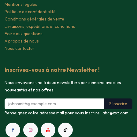
Mentions légales
Politique de confidentialité
Conditions générales de vente
Livraisons, expéditions et conditions
Foire aux questions
A propos de nous
Nous contacter
Inscrivez-vous à notre Newsletter !
Nous envoyons une à deux newsletters par semaine avec les
nouveautés et nos offres.
S'inscrire
Renseignez votre adresse mail pour vous inscrire :
abc@xyz.com