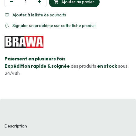
Ajouter au panier
Ajouter à la liste de souhaits
Signaler un problème sur cette fiche produit
​Paiement en plusieurs fois
Expédition rapide & soignée
des produits
en stock
sous
24/48h
Description