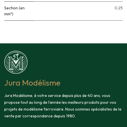
Section (en
0.25
mm²)
Jura Modélisme
Jura Modélisme, à votre service depuis plus de 40 ans, vous
propose tout au long de l'année les meilleurs produits pour vos
projets de modélisme ferroviaire. Nous sommes spécialistes de la
vente par correspondance depuis 1980.