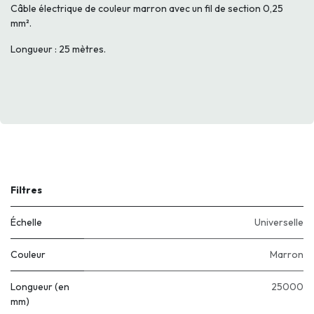
Câble électrique de couleur marron avec un fil de section 0,25
mm².
Longueur : 25 mètres.
Filtres
Échelle
Universelle
Couleur
Marron
Longueur (en
25000
mm)