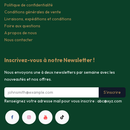
Politique de confidentialité
Conditions générales de vente
Livraisons, expéditions et conditions
Foire aux questions
A propos de nous
Nous contacter
Inscrivez-vous à notre Newsletter !
Nous envoyons une à deux newsletters par semaine avec les
nouveautés et nos offres.
S'inscrire
Renseignez votre adresse mail pour vous inscrire :
abc@xyz.com