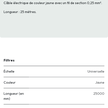
Câble électrique de couleur jaune avec un fil de section 0,25 mm².
Longueur : 25 mètres.
Filtres
Échelle
Universelle
Couleur
Jaune
Longueur (en
25000
mm)