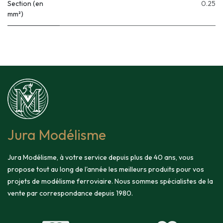
Section (en
0.25
mm²)
Jura Modélisme
Jura Modélisme, à votre service depuis plus de 40 ans, vous
propose tout au long de l'année les meilleurs produits pour vos
projets de modélisme ferroviaire. Nous sommes spécialistes de la
vente par correspondance depuis 1980.