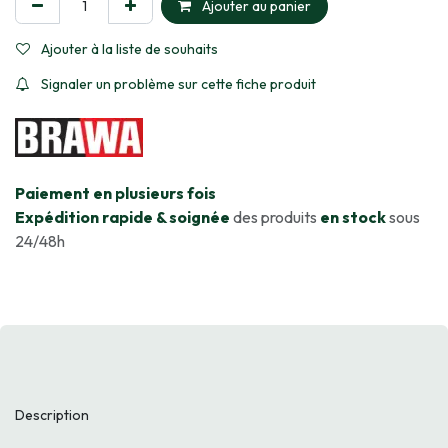
Ajouter au panier
Ajouter à la liste de souhaits
Signaler un problème sur cette fiche produit
​Paiement en plusieurs fois
Expédition rapide & soignée
des produits
en stock
sous
24/48h
Description